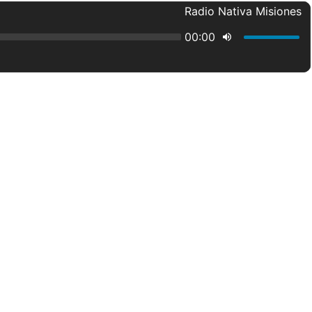
Radio Nativa Misiones
00:00